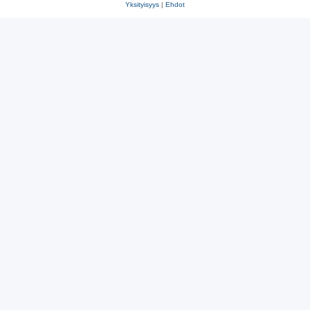
Yksityisyys
|
Ehdot